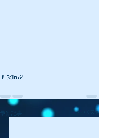
すべて表示
最新記事