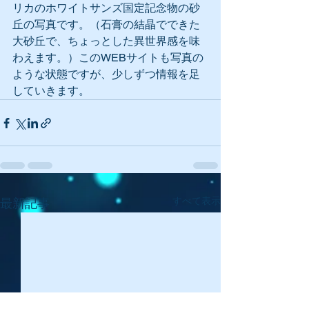
リカのホワイトサンズ国定記念物の砂
丘の写真です。（石膏の結晶でできた
大砂丘で、ちょっとした異世界感を味
わえます。）このWEBサイトも写真の
ような状態ですが、少しずつ情報を足
していきます。
すべて表示
最新記事