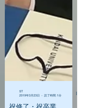
ST
2019年3月23日
読了時間: 1分