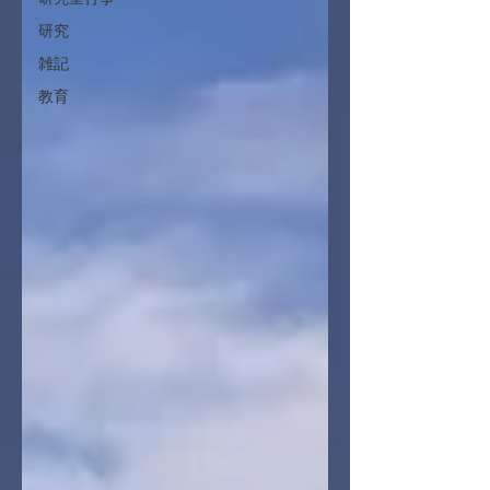
研究
雑記
教育