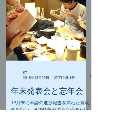
ST
2018年12月29日
読了時間: 1分
年末発表会と忘年会